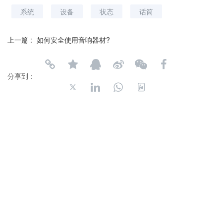
系统
设备
状态
话筒
上一篇 :
如何安全使用音响器材?
分享到：
长按或扫码识别 分享给好友