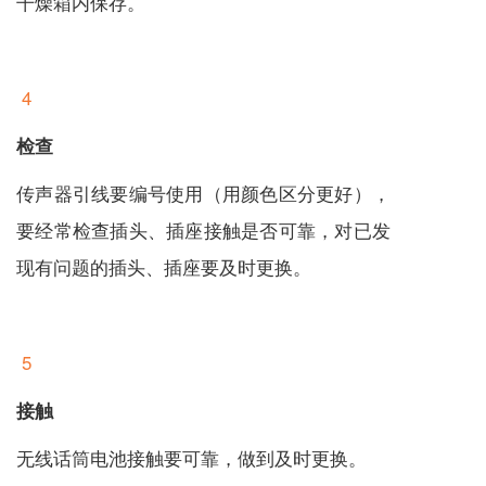
干燥箱内保存。
4
检查
传声器引线要编号使用（用颜色区分更好），
要经常检查插头、插座接触是否可靠，对已发
现有问题的插头、插座要及时更换。
5
接触
无线话筒电池接触要可靠，做到及时更换。