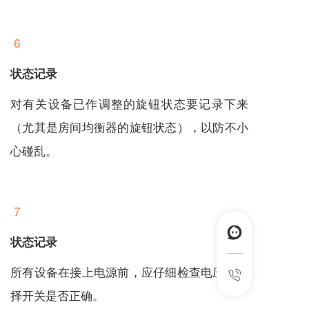
6
状态记录
对有关设备已作调整的旋钮状态要记录下来
（尤其是房间均衡器的旋钮状态），以防不小
心碰乱。
7
状态记录
所有设备在接上电源前，应仔细检查电压、选
择开关是否正确。