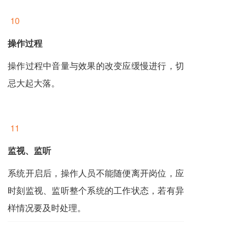
10
操作过程
操作过程中音量与效果的改变应缓慢进行，切
忌大起大落。
11
监视、监听
系统开启后，操作人员不能随便离开岗位，应
时刻监视、监听整个系统的工作状态，若有异
样情况要及时处理。