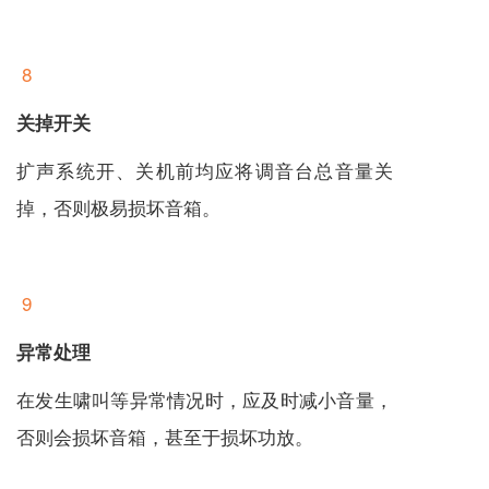
8
关掉开关
扩声系统开、关机前均应将调音台总音量关
掉，否则极易损坏音箱。
9
异常处理
在发生啸叫等异常情况时，应及时减小音量，
否则会损坏音箱，甚至于损坏功放。