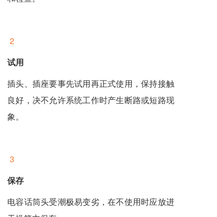
2
试用
插头、插座要事先试用再正式使用，保持接触
良好，决不允许系统工作时产生断路或短路现
象。
3
保存
电容话筒头受潮极易变劣，在不使用时应放进