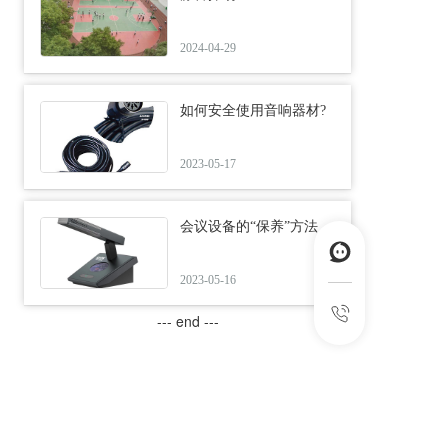
2024-04-29
如何安全使用音响器材?
2023-05-17
会议设备的“保养”方法
2023-05-16
--- end ---