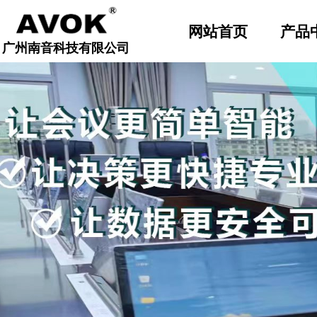
顶部导航固定
网站首页
产品
广州南音科技有限公司