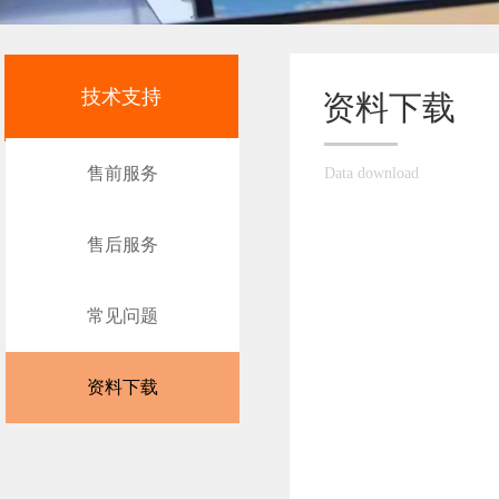
技术支持
资料下载
售前服务
Data download
售后服务
常见问题
资料下载