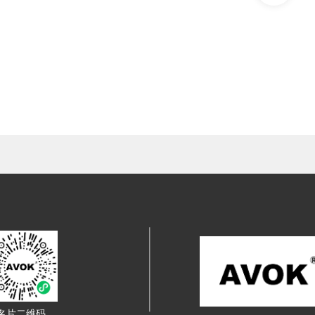
名片二维码