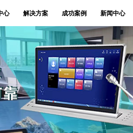
中心
解决方案
成功案例
新闻中心