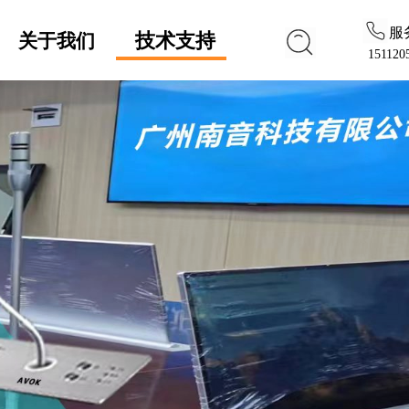
服
技术支持
关于我们
151120