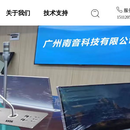
服
关于我们
技术支持
151120