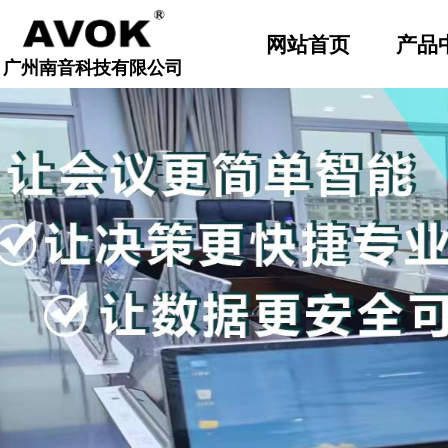
顶部导航固定
网站首页
产品
广州南音科技有限公司