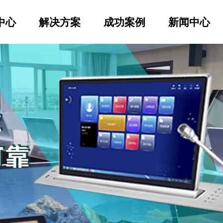
中心
解决方案
成功案例
新闻中心