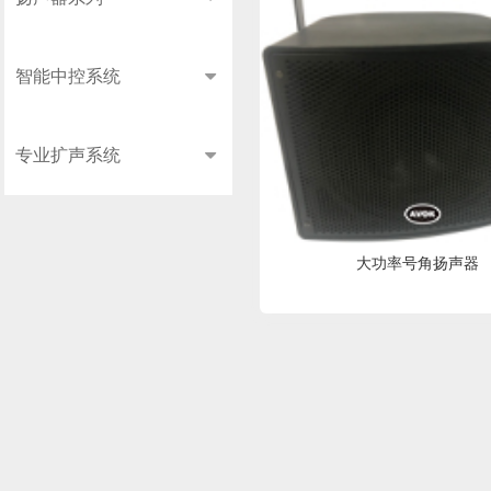
智能中控系统
专业扩声系统
大功率号角扬声器