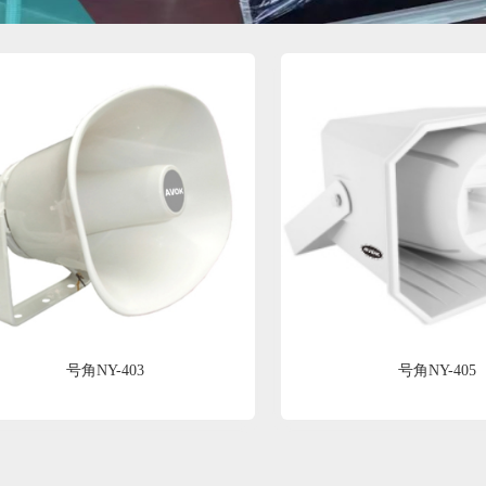
号角NY-403
号角NY-405