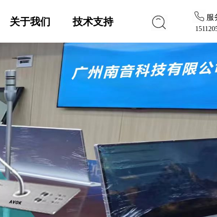
服
关于我们
技术支持
151120