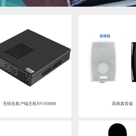
无纸化客户端主机NY-9500M
高保真音箱