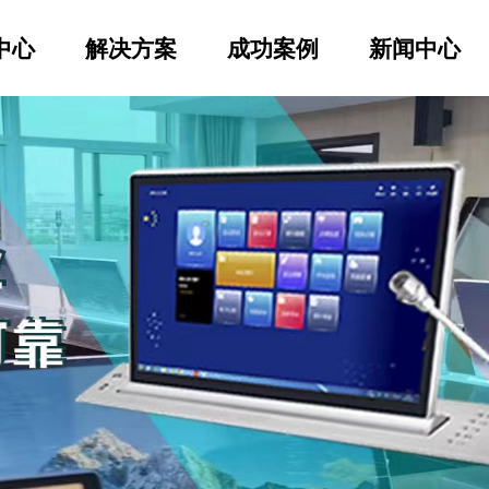
中心
解决方案
成功案例
新闻中心