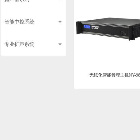
智能中控系统
专业扩声系统
无纸化智能管理主机NY-98