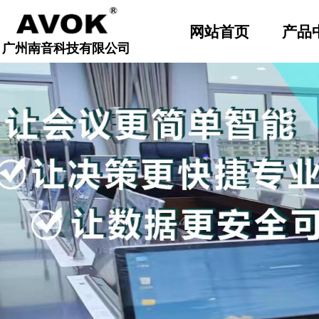
顶部导航固定
网站首页
产品
广州南音科技有限公司