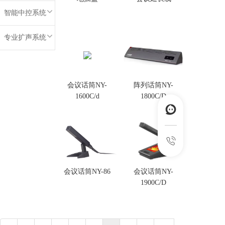
智能中控系统
专业扩声系统
会议话筒NY-
阵列话筒NY-
1600C/d
1800C/D
会议话筒NY-86
会议话筒NY-
1900C/D