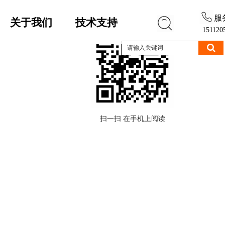
服
关于我们
技术支持
151120
扫一扫 在手机上阅读