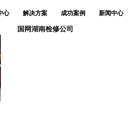
中心
解决方案
成功案例
新闻中心
国网湖南检修公司