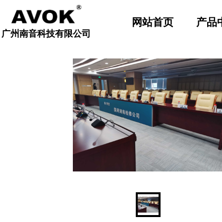
顶部导航固定
网站首页
产品
广州南音科技有限公司