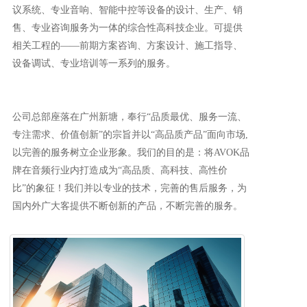
议系统、专业音响、智能中控等设备的设计、生产、销
售、专业咨询服务为一体的综合性高科技企业。可提供
相关工程的——前期方案咨询、方案设计、施工指导、
设备调试、专业培训等一系列的服务。
公司总部座落在广州新塘，奉行“品质最优、服务一流、
专注需求、价值创新”的宗旨并以“高品质产品”面向市场,
以完善的服务树立企业形象。我们的目的是：将AVOK品
牌在音频行业内打造成为“高品质、高科技、高性价
比”的象征！我们并以专业的技术，完善的售后服务，为
国内外广大客提供不断创新的产品，不断完善的服务。