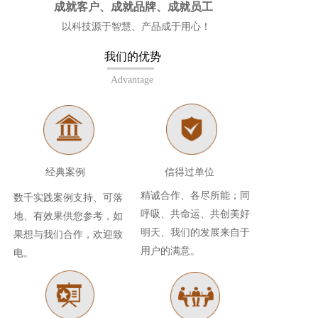
成就客户、成就品牌、成就员工
以科技源于智慧、产品成于用心！
我们的优势   
Advantage
经典案例 
信得过单位
精诚合作、各尽所能；同
数千实践案例支持、可落
呼吸、共命运、共创美好
地、有效果供您参考，如
明天、我们的发展来自于
果想与我们合作，欢迎致
用户的满意。
电。