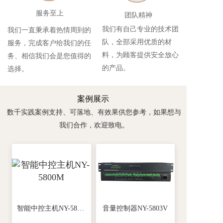
服务至上
团队精神
我们有自己专业的技术团
我们一直秉承着热情周到的
队，全部采用优质的材
服务，完成客户给我们的任
料，为顾客提供安全放心
务、相信我们会是您值得的
的产品。
选择。
案例展示
数千实践案例支持、可落地、有效果供您参考，如果想与
我们合作，欢迎致电。
智能中控主机NY-5800M
音量控制器NY-5803V