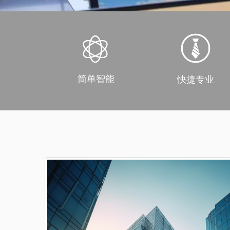
简单智能
快捷专业