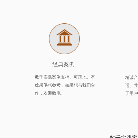
经典案例 
数千实践案例支持、可落地、有
精诚合
效果供您参考，如果想与我们合
运、共
作，欢迎致电。
于用户
数千实践案