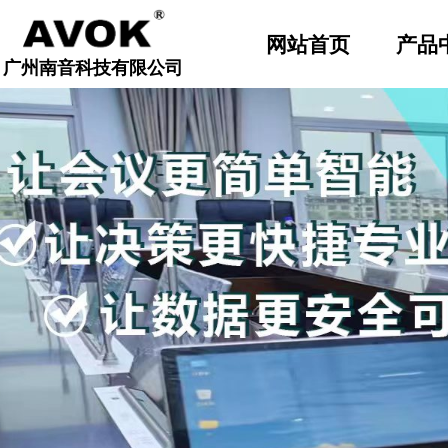
顶部导航固定
网站首页
产品
广州南音科技有限公司