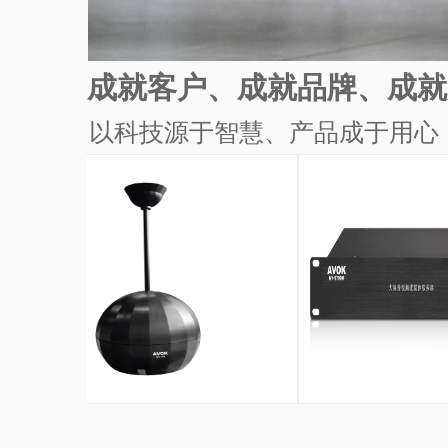
成就客户、成就品牌、成就
以科技源于智慧、产品成于用心