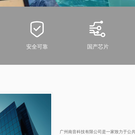
安全可靠
国产芯片
广州南音科技有限公司是一家致力于公