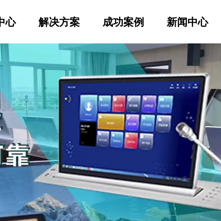
中心
解决方案
成功案例
新闻中心