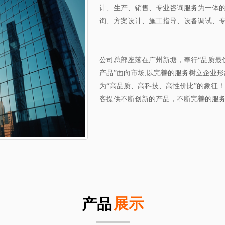
计、生产、销售、专业咨询服务为一体
询、方案设计、施工指导、设备调试、
公司总部座落在广州新塘，奉行“品质最
产品”面向市场,以完善的服务树立企业
为“高品质、高科技、高性价比”的象征
客提供不断创新的产品，不断完善的服
展示
产品