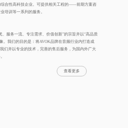
的综合性高科技企业。可提供相关工程的——前期方案咨
专业培训等一系列的服务。
优、服务一流、专注需求、价值创新”的宗旨并以“高品质
形象。我们的目的是：将AVOK品牌在音频行业内打造成
！我们并以专业的技术，完善的售后服务，为国内外广大
务。
查看更多