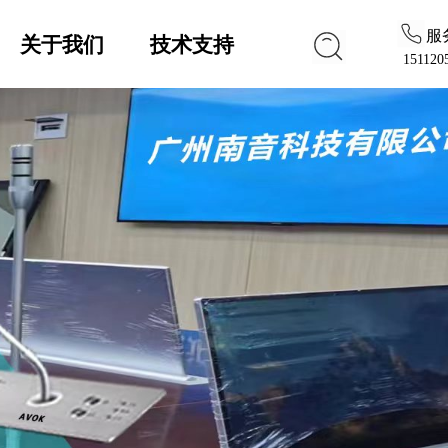
服
关于我们
技术支持
151120