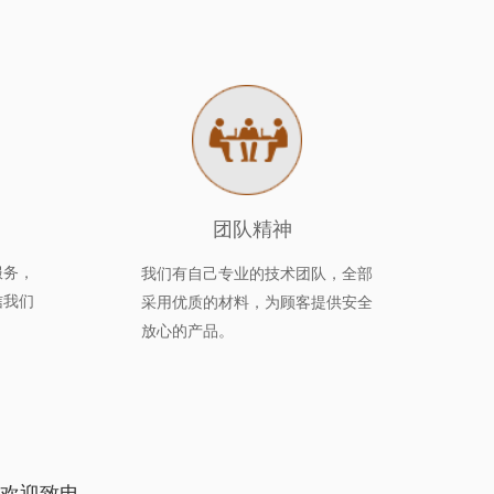
团队精神
服务，
我们有自己专业的技术团队，全部
信我们
采用优质的材料，为顾客提供安全
放心的产品。
欢迎致电。