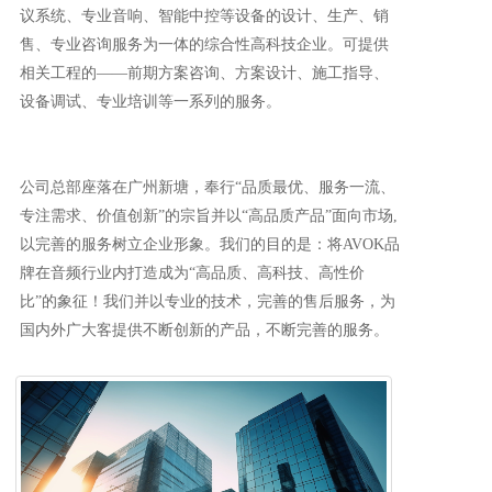
议系统、专业音响、智能中控等设备的设计、生产、销
售、专业咨询服务为一体的综合性高科技企业。可提供
相关工程的——前期方案咨询、方案设计、施工指导、
设备调试、专业培训等一系列的服务。
公司总部座落在广州新塘，奉行“品质最优、服务一流、
专注需求、价值创新”的宗旨并以“高品质产品”面向市场,
以完善的服务树立企业形象。我们的目的是：将AVOK品
牌在音频行业内打造成为“高品质、高科技、高性价
比”的象征！我们并以专业的技术，完善的售后服务，为
国内外广大客提供不断创新的产品，不断完善的服务。