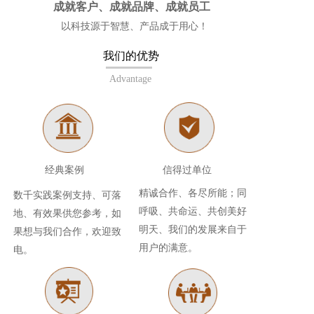
成就客户、成就品牌、成就员工
以科技源于智慧、产品成于用心！
我们的优势   
Advantage
经典案例 
信得过单位
精诚合作、各尽所能；同
数千实践案例支持、可落
呼吸、共命运、共创美好
地、有效果供您参考，如
明天、我们的发展来自于
果想与我们合作，欢迎致
用户的满意。
电。