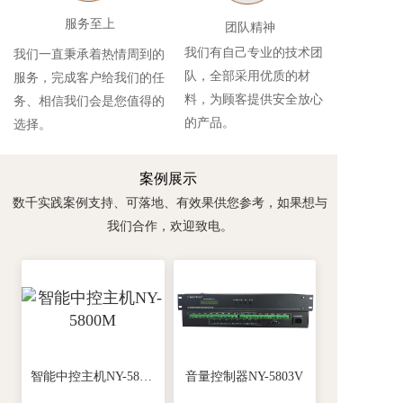
服务至上
团队精神
我们有自己专业的技术团
我们一直秉承着热情周到的
队，全部采用优质的材
服务，完成客户给我们的任
料，为顾客提供安全放心
务、相信我们会是您值得的
的产品。
选择。
案例展示
数千实践案例支持、可落地、有效果供您参考，如果想与
我们合作，欢迎致电。
智能中控主机NY-5800M
音量控制器NY-5803V