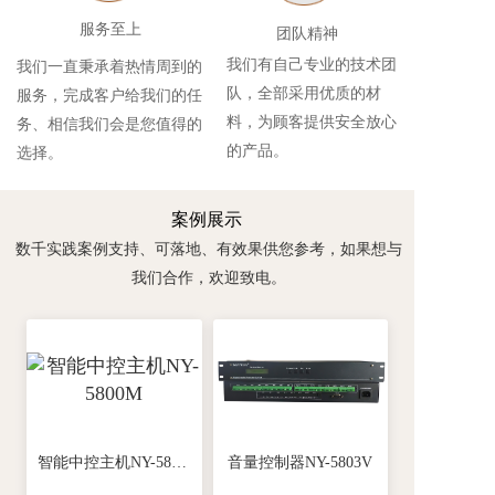
服务至上
团队精神
我们有自己专业的技术团
我们一直秉承着热情周到的
队，全部采用优质的材
服务，完成客户给我们的任
料，为顾客提供安全放心
务、相信我们会是您值得的
的产品。
选择。
案例展示
数千实践案例支持、可落地、有效果供您参考，如果想与
我们合作，欢迎致电。
智能中控主机NY-5800M
音量控制器NY-5803V