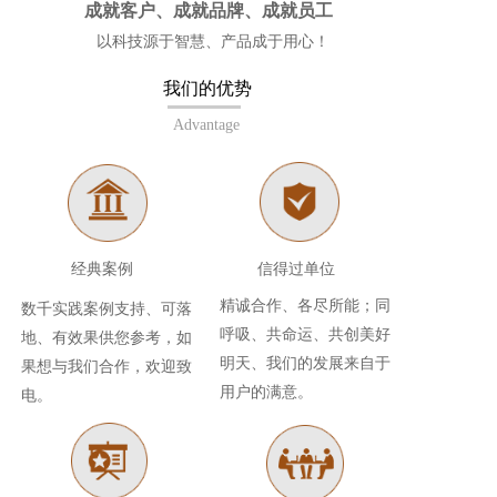
成就客户、成就品牌、成就员工
以科技源于智慧、产品成于用心！
我们的优势   
Advantage
经典案例 
信得过单位
精诚合作、各尽所能；同
数千实践案例支持、可落
呼吸、共命运、共创美好
地、有效果供您参考，如
明天、我们的发展来自于
果想与我们合作，欢迎致
用户的满意。
电。