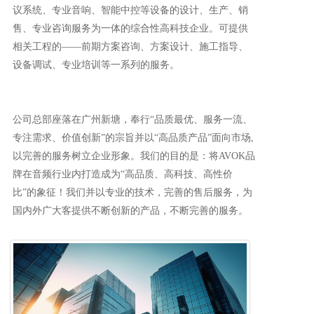
议系统、专业音响、智能中控等设备的设计、生产、销
售、专业咨询服务为一体的综合性高科技企业。可提供
相关工程的——前期方案咨询、方案设计、施工指导、
设备调试、专业培训等一系列的服务。
公司总部座落在广州新塘，奉行“品质最优、服务一流、
专注需求、价值创新”的宗旨并以“高品质产品”面向市场,
以完善的服务树立企业形象。我们的目的是：将AVOK品
牌在音频行业内打造成为“高品质、高科技、高性价
比”的象征！我们并以专业的技术，完善的售后服务，为
国内外广大客提供不断创新的产品，不断完善的服务。